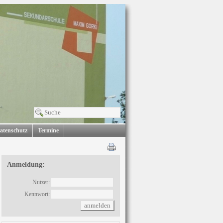
atenschutz
Termine
Anmeldung:
Nutzer:
Kennwort: