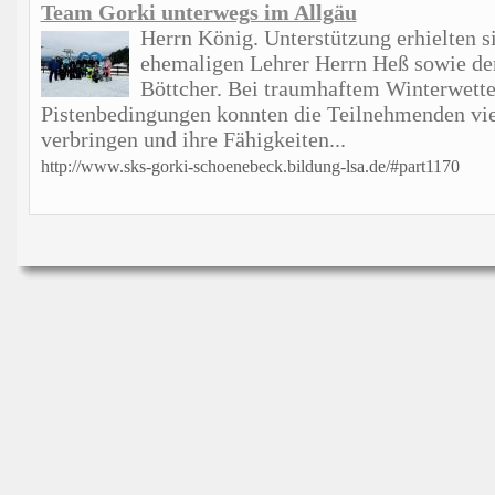
Team Gorki unterwegs im Allgäu
Herrn König. Unterstützung erhielten 
ehemaligen Lehrer Herrn Heß sowie 
Böttcher. Bei traumhaftem Winterwette
Pistenbedingungen konnten die Teilnehmenden vie
verbringen und ihre Fähigkeiten...
http://www.sks-gorki-schoenebeck.bildung-lsa.de/#part1170