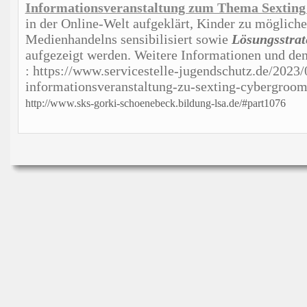
Informationsveranstaltung zum Thema Sextin
in der Online-Welt aufgeklärt, Kinder zu mögliche
Medienhandelns sensibilisiert sowie
Lösungsstrat
aufgezeigt werden. Weitere Informationen und den
: https://www.servicestelle-jugendschutz.de/2023/
informationsveranstaltung-zu-sexting-cybergroomi
http://www.sks-gorki-schoenebeck.bildung-lsa.de/#part1076